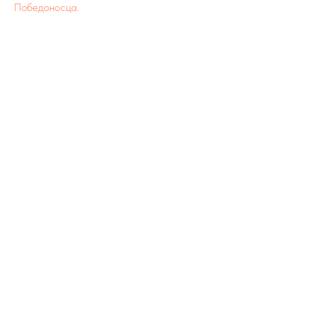
Победоносца.