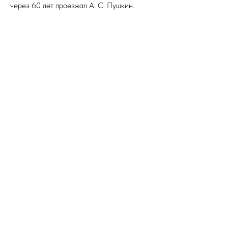
через 60 лет проезжал А. С. Пушкин.