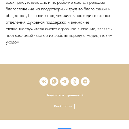
всех присутствующих и их рабочие места, преподав
благословение на плодотворный труд во благо семьи и
общества. Для пациентов, чья жизнь проходит в стенах
отделения, духовная поддержка и внимание
священнослужителя имеют огромное значение, являясь
неотъемлемой частью их заботы наряду с медицинским
уходом
Поделиться страничкой
Back to top