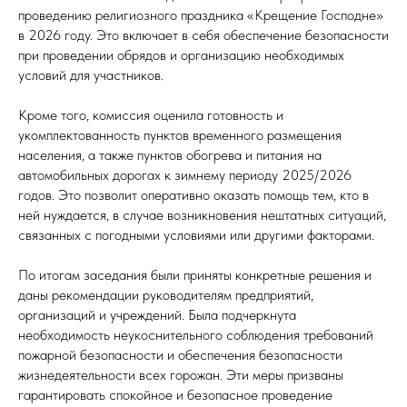
проведению религиозного праздника «Крещение Господне»
в 2026 году. Это включает в себя обеспечение безопасности
при проведении обрядов и организацию необходимых
условий для участников.
Кроме того, комиссия оценила готовность и
укомплектованность пунктов временного размещения
населения, а также пунктов обогрева и питания на
автомобильных дорогах к зимнему периоду 2025/2026
годов. Это позволит оперативно оказать помощь тем, кто в
ней нуждается, в случае возникновения нештатных ситуаций,
связанных с погодными условиями или другими факторами.
По итогам заседания были приняты конкретные решения и
даны рекомендации руководителям предприятий,
организаций и учреждений. Была подчеркнута
необходимость неукоснительного соблюдения требований
пожарной безопасности и обеспечения безопасности
жизнедеятельности всех горожан. Эти меры призваны
гарантировать спокойное и безопасное проведение