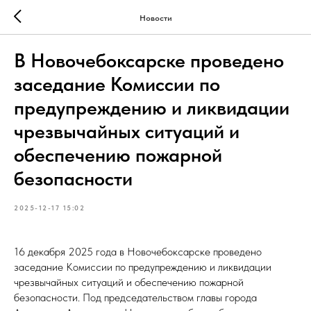
Новости
В Новочебоксарске проведено
заседание Комиссии по
предупреждению и ликвидации
чрезвычайных ситуаций и
обеспечению пожарной
безопасности
2025-12-17 15:02
16 декабря 2025 года в Новочебоксарске проведено
заседание Комиссии по предупреждению и ликвидации
чрезвычайных ситуаций и обеспечению пожарной
безопасности. Под председательством главы города